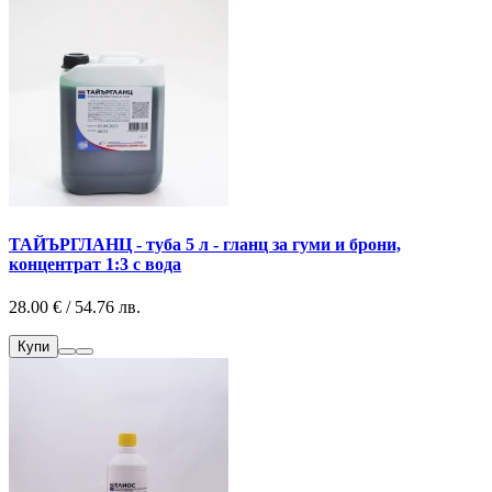
ТАЙЪРГЛАНЦ - туба 5 л - гланц за гуми и брони,
концентрат 1:3 с вода
28.00 € / 54.76 лв.
Купи