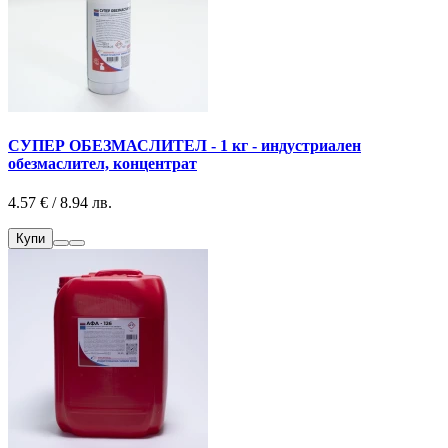
СУПЕР ОБЕЗМАСЛИТЕЛ - 1 кг - индустриален
обезмаслител, концентрат
4.57 € / 8.94 лв.
Купи