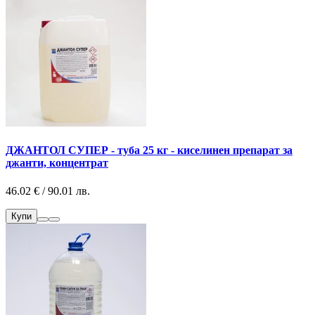
ДЖАНТОЛ СУПЕР - туба 25 кг - киселинен препарат за
джанти, концентрат
46.02 € / 90.01 лв.
Купи