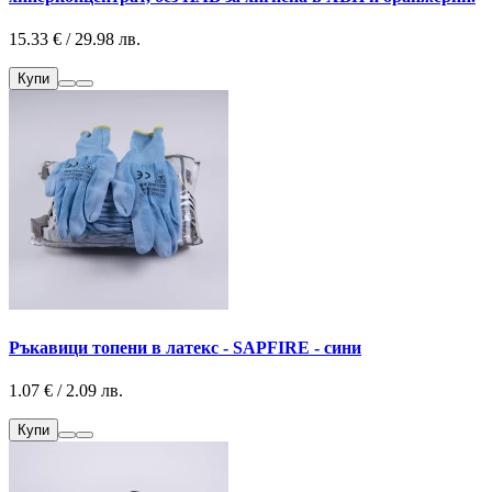
15.33 € / 29.98 лв.
Купи
Ръкавици топени в латекс - SAPFIRE - сини
1.07 € / 2.09 лв.
Купи