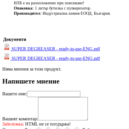
ИЛБ е на разположение при поискване!
Опаковка:
1 литър бутилка с пулверизатор.
Производител:
Индустриална химия ЕООД, България.
Документи
SUPER DEGREASER - ready-to-use-ENG.pdf
SUPER DEGREASER - ready-to-use-ENG.pdf
Няма мнения за този продукт.
Напишете мнение
Вашето име:
Вашият коментар:
Забележка:
HTML не се потдържа!