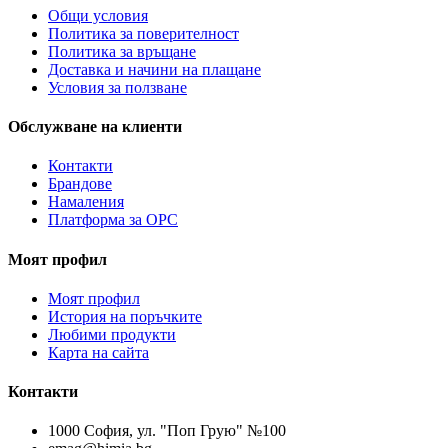
Общи условия
Политика за поверителност
Политика за връщане
Доставка и начини на плащане
Условия за ползване
Обслужване на клиенти
Контакти
Брандове
Намаления
Платформа за ОРС
Моят профил
Моят профил
История на поръчките
Любими продукти
Карта на сайта
Контакти
1000 София, ул. "Поп Грую" №100