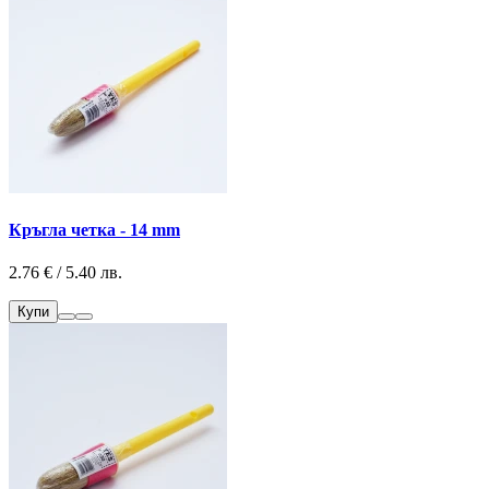
Кръгла четка - 14 mm
2.76 € / 5.40 лв.
Купи