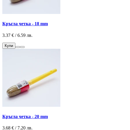
Кръгла четка - 18 mm
3.37 € / 6.59 лв.
Купи
Кръгла четка - 20 mm
3.68 € / 7.20 лв.