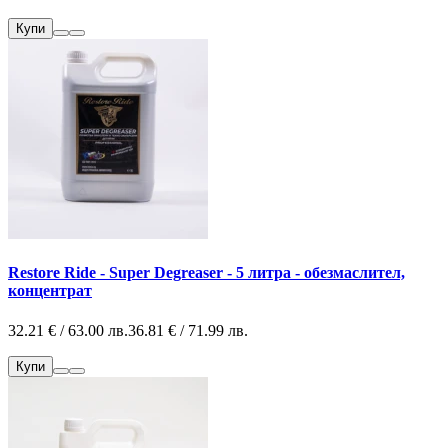
Купи
Restore Ride - Super Degreaser - 5 литра - обезмаслител,
концентрат
32.21 € / 63.00 лв.
36.81 € / 71.99 лв.
Купи