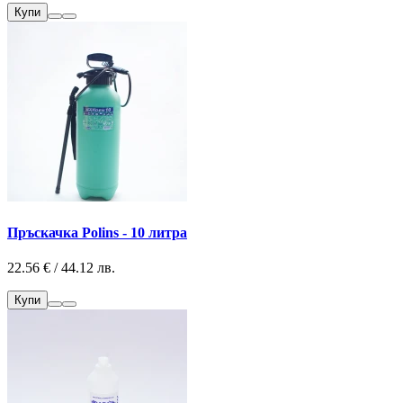
Купи
Пръскачка Polins - 10 литра
22.56 € / 44.12 лв.
Купи