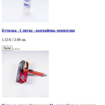
Бутилка - 1 литър - разграфена, мерителна
1.53 € / 2.99 лв.
Купи