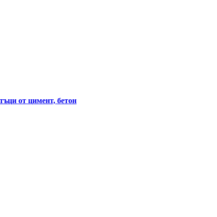
тъци от цимент, бетон