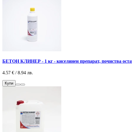
БЕТОН КЛИНЕР - 1 кг - киселинен препарат, почиства оста
4.57 € / 8.94 лв.
Купи