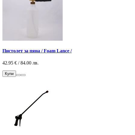
Пистолет за пяна / Foam Lance /
42.95 € / 84.00 лв.
Купи