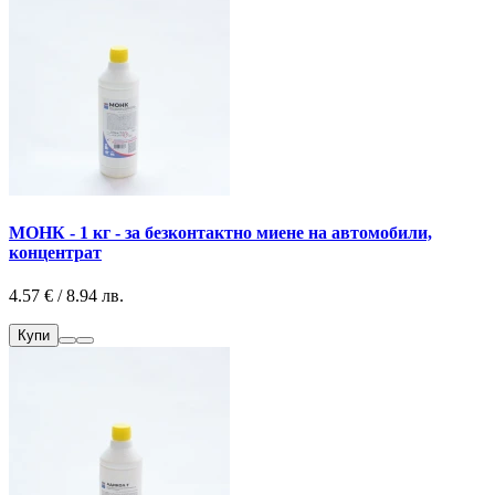
МОНК - 1 кг - за безконтактно миене на автомобили,
концентрат
4.57 € / 8.94 лв.
Купи