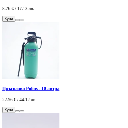
8.76 € / 17.13 лв.
Купи
Пръскачка Polins - 10 литра
22.56 € / 44.12 лв.
Купи