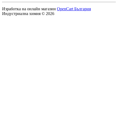
Изработка на онлайн магазин
OpenCart България
Индустриална химия © 2026