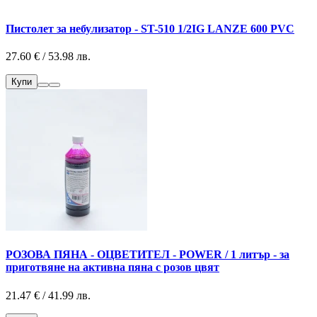
Пистолет за небулизатор - ST-510 1/2IG LANZE 600 PVC
27.60 € / 53.98 лв.
Купи
РОЗОВА ПЯНА - ОЦВЕТИТЕЛ - POWER / 1 литър - за
приготвяне на активна пяна с розов цвят
21.47 € / 41.99 лв.