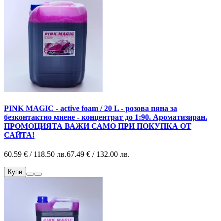
PINK MAGIC - active foam / 20 L - розова пяна за
безконтактно миене - концентрат до 1:90. Ароматизиран.
ПРОМОЦИЯТА ВАЖИ САМО ПРИ ПОКУПКА ОТ
САЙТА!
60.59 € / 118.50 лв.
67.49 € / 132.00 лв.
Купи