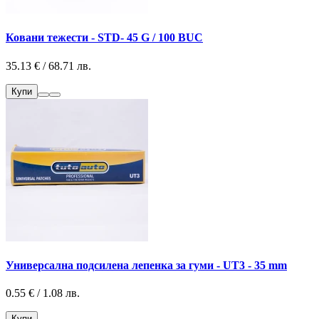
Ковани тежести - STD- 45 G / 100 BUC
35.13 € / 68.71 лв.
Купи
Универсална подсилена лепенка за гуми - UT3 - 35 mm
0.55 € / 1.08 лв.
Купи