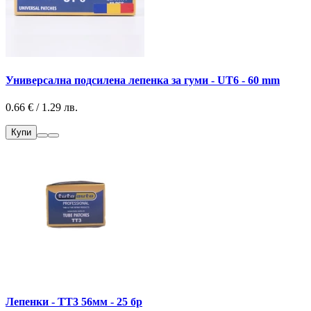
Универсална подсилена лепенка за гуми - UT6 - 60 mm
0.66 € / 1.29 лв.
Купи
Лепенки - ТТ3 56мм - 25 бр