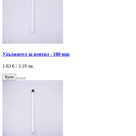
Удължител за вентил - 180 mm
1.63 € / 3.19 лв.
Купи