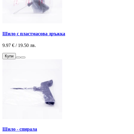
Шило с пластмасова дръжка
9.97 € / 19.50 лв.
Купи
Шило - спирала