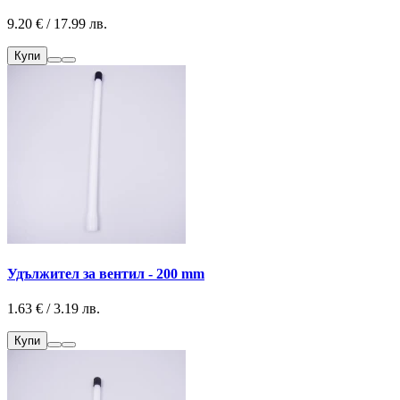
9.20 € / 17.99 лв.
Купи
Удължител за вентил - 200 mm
1.63 € / 3.19 лв.
Купи