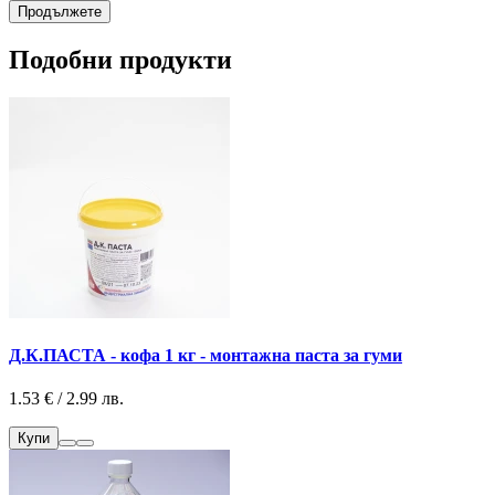
Продължете
Подобни продукти
Д.К.ПАСТА - кофа 1 кг - монтажна паста за гуми
1.53 € / 2.99 лв.
Купи