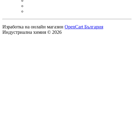
Изработка на онлайн магазин
OpenCart България
Индустриална химия © 2026