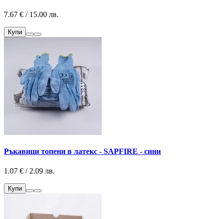
7.67 € / 15.00 лв.
Купи
Ръкавици топени в латекс - SAPFIRE - сини
1.07 € / 2.09 лв.
Купи