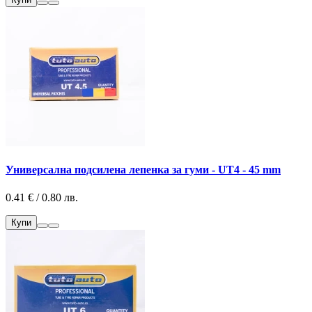
Универсална подсилена лепенка за гуми - UT4 - 45 mm
0.41 € / 0.80 лв.
Купи