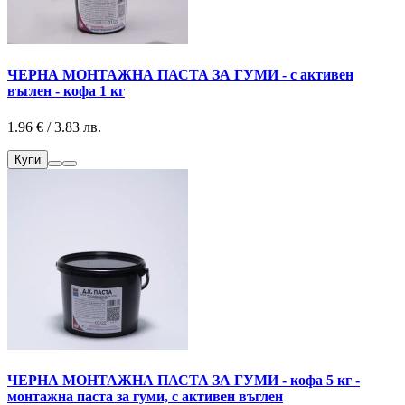
ЧЕРНА МОНТАЖНА ПАСТА ЗА ГУМИ - с активен
въглен - кофа 1 кг
1.96 € / 3.83 лв.
Купи
ЧЕРНА МОНТАЖНА ПАСТА ЗА ГУМИ - кофа 5 кг -
монтажна паста за гуми, с активен въглен