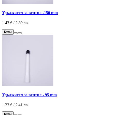
Удължител за вентил -150 mm
1.43 € / 2.80 лв.
Купи
Удължител за вентил - 95 mm
1.23 € / 2.41 лв.
Купи