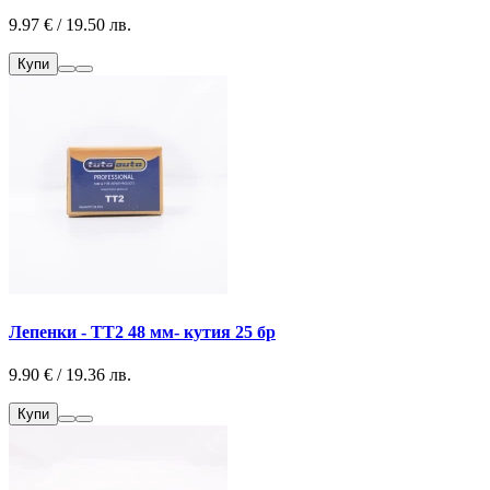
9.97 € / 19.50 лв.
Купи
Лепенки - ТТ2 48 мм- кутия 25 бр
9.90 € / 19.36 лв.
Купи