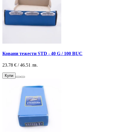
Ковани тежести STD - 40 G / 100 BUC
23.78 € / 46.51 лв.
Купи