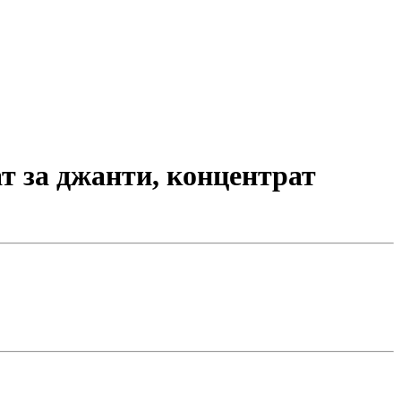
 за джанти, концентрат