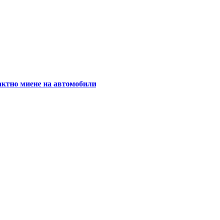
актно миене на автомобили