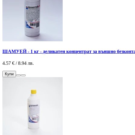
ШАМУЕЙ - 1 кг - деликатен концентрат за външно безконт
4.57 € / 8.94 лв.
Купи