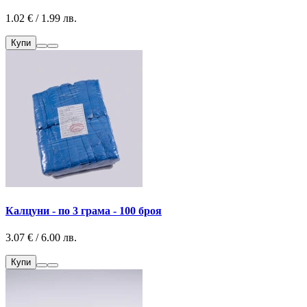
1.02 € / 1.99 лв.
Купи
Калцуни - по 3 грама - 100 броя
3.07 € / 6.00 лв.
Купи