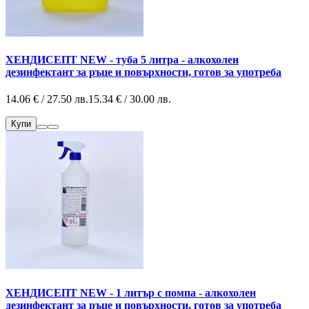
ХЕНДИСЕПТ NEW - туба 5 литра - алкохолен
дезинфектант за ръце и повърхности, готов за употреба
14.06 € / 27.50 лв.
15.34 € / 30.00 лв.
Купи
ХЕНДИСЕПТ NEW - 1 литър с помпа - алкохолен
дезинфектант за ръце и повърхности, готов за употреба