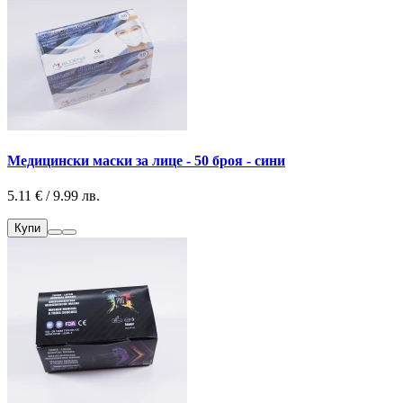
Медицински маски за лице - 50 броя - сини
5.11 € / 9.99 лв.
Купи