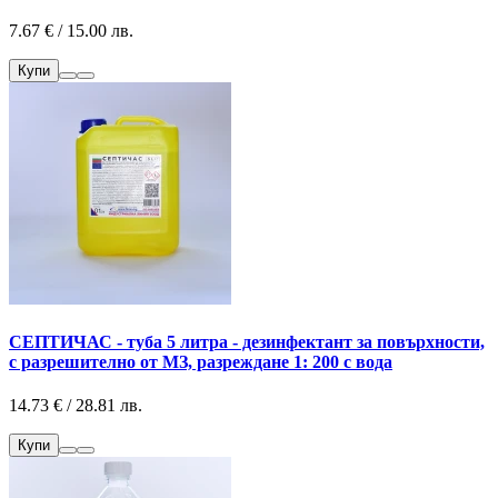
7.67 € / 15.00 лв.
Купи
СЕПТИЧАС - туба 5 литра - дезинфектант за повърхности,
с разрешително от МЗ, разреждане 1: 200 с вода
14.73 € / 28.81 лв.
Купи