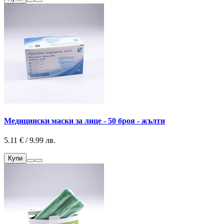
Медицински маски за лице - 50 броя - жълти
5.11 € / 9.99 лв.
Купи