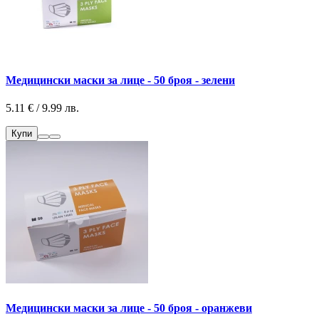
Медицински маски за лице - 50 броя - зелени
5.11 € / 9.99 лв.
Купи
Медицински маски за лице - 50 броя - оранжеви