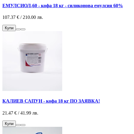
ЕМУЛСИОЛ-60 - кофа 18 кг - силиконова емулсия 60%
107.37 € / 210.00 лв.
Купи
КАЛИЕВ САПУН - кофа 18 кг ПО ЗАЯВКА!
21.47 € / 41.99 лв.
Купи