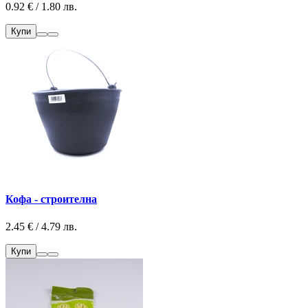
0.92 € / 1.80 лв.
Купи
Кофа - строителна
2.45 € / 4.79 лв.
Купи