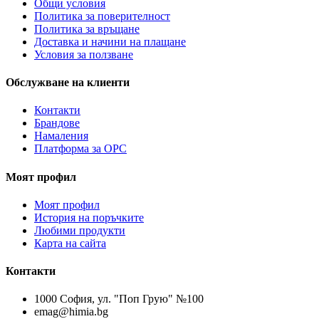
Общи условия
Политика за поверителност
Политика за връщане
Доставка и начини на плащане
Условия за ползване
Обслужване на клиенти
Контакти
Брандове
Намаления
Платформа за ОРС
Моят профил
Моят профил
История на поръчките
Любими продукти
Карта на сайта
Контакти
1000 София, ул. "Поп Грую" №100
emag@himia.bg