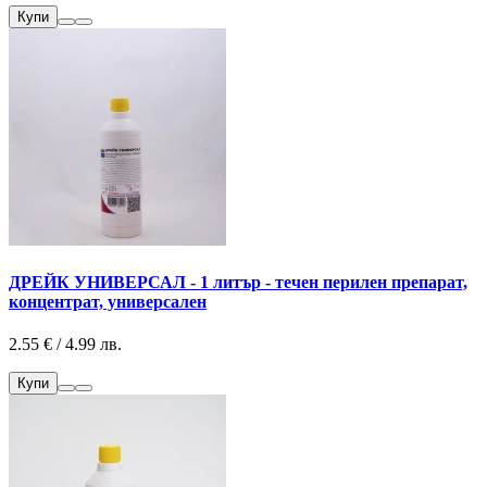
Купи
ДРЕЙК УНИВЕРСАЛ - 1 литър - течен перилен препарат,
концентрат, универсален
2.55 € / 4.99 лв.
Купи