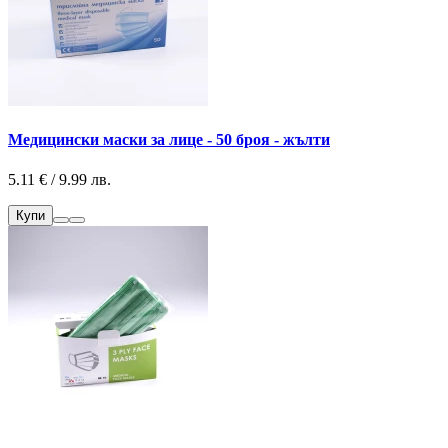
Медицински маски за лице - 50 броя - жълти
5.11 € / 9.99 лв.
Купи