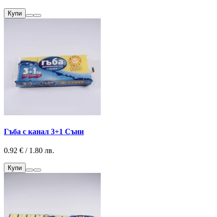
Купи
Гъба с канал 3+1 Съни
0.92 € / 1.80 лв.
Купи