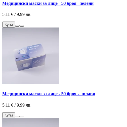
Медицински маски за лице - 50 броя - зелени
5.11 € / 9.99 лв.
Купи
Медицински маски за лице - 50 броя - лилави
5.11 € / 9.99 лв.
Купи