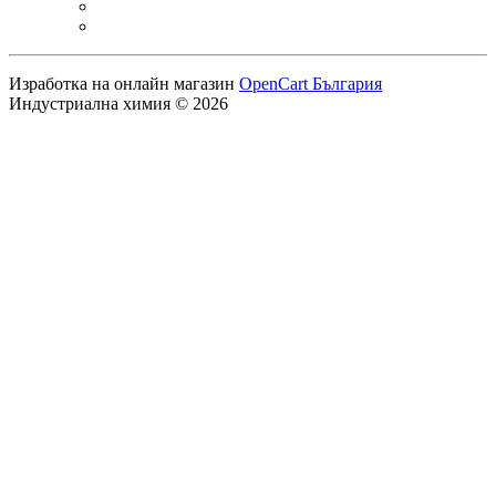
Изработка на онлайн магазин
OpenCart България
Индустриална химия © 2026