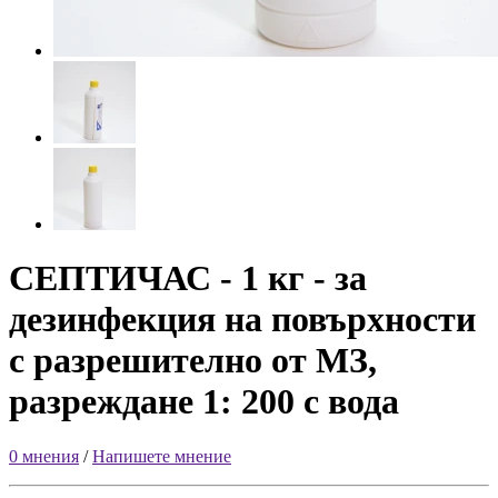
СЕПТИЧАС - 1 кг - за
дезинфекция на повърхности
с разрешително от МЗ,
разреждане 1: 200 с вода
0 мнения
/
Напишете мнение