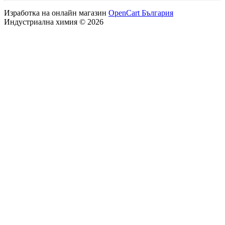
Изработка на онлайн магазин
OpenCart България
Индустриална химия © 2026