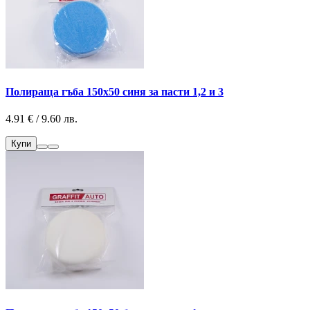
Полираща гъба 150х50 синя за пасти 1,2 и 3
4.91 € / 9.60 лв.
Купи