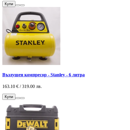
Купи
Въздушен компресор - Stanley - 6 литра
163.10 € / 319.00 лв.
Купи