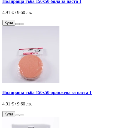
Полираща гъба 150х50 бяла за паста 1
4.91 € / 9.60 лв.
Купи
Полираща гъба 150х50 оранжева за паста 1
4.91 € / 9.60 лв.
Купи