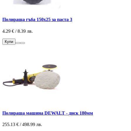
Полираща гъба 150х25 за паста 3
4.29 € / 8.39 лв.
Купи
Полираща машина DEWALT - диск 180мм
255.13 € / 498.99 лв.