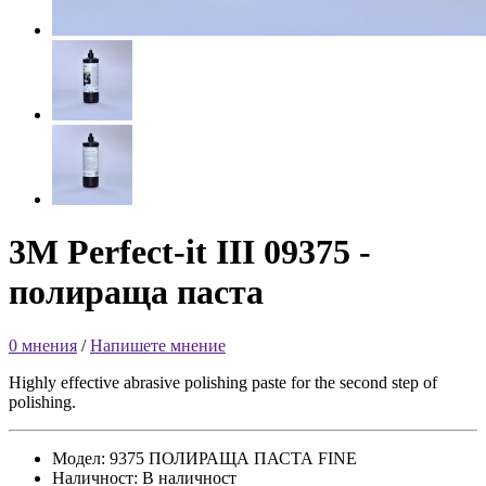
3M Perfect-it III 09375 -
полираща паста
0 мнения
/
Напишете мнение
Highly effective abrasive polishing paste for the second step of
polishing.
Модел: 9375 ПОЛИРАЩА ПАСТА FINE
Наличност: В наличност