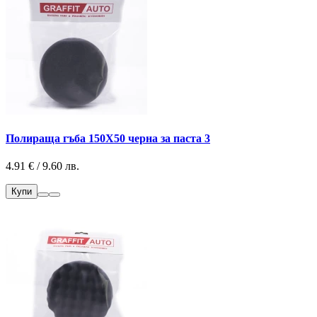
Полираща гъба 150Х50 черна за паста 3
4.91 € / 9.60 лв.
Купи