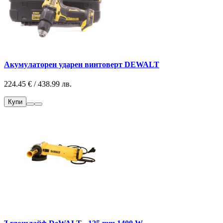
Акумулаторен ударен винтоверт DEWALT
224.45 € / 438.99 лв.
Купи