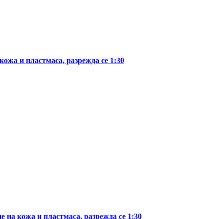
ожа и пластмаса, разрежда се 1:30
 на кожа и пластмаса, разрежда се 1:30