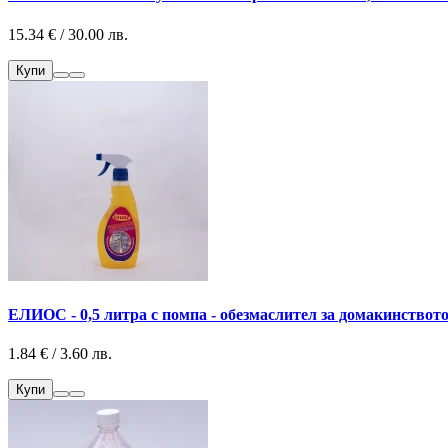
15.34 € / 30.00 лв.
Купи
ЕЛИОС - 0,5 литра с помпа - обезмаслител за домакинството 
1.84 € / 3.60 лв.
Купи