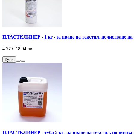
ПЛАСТКЛИНЕР - 1 кг - за пране на текстил, почистване на к
4.57 € / 8.94 лв.
Купи
ПЛАСТКЛИНЕР - туба 5 кг - за пране на текстил, почистване