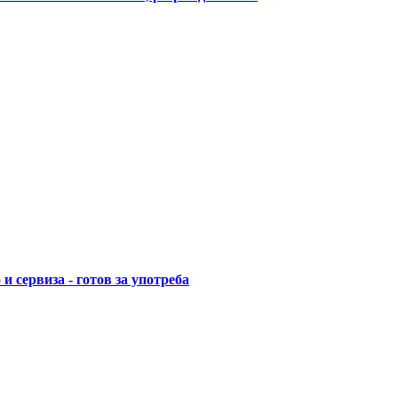
и сервиза - готов за употреба