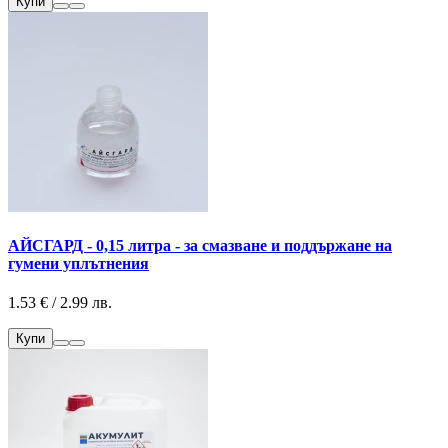
Купи
АЙСГАРД - 0,15 литра - за смазване и поддържане на
гумени уплътнения
1.53 € / 2.99 лв.
Купи