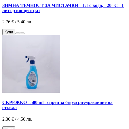
ЗИМНА ТЕЧНОСТ ЗА ЧИСТАЧКИ - 1:1 с вода, - 20 °С - 1
литър концентрат
2.76 € / 5.40 лв.
Купи
СКРЕЖКО - 500 ml - спрей за бързо размразяване на
стъкла
2.30 € / 4.50 лв.