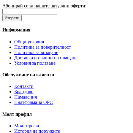
Абонирай се за нашите актуални оферти:
Информация
Общи условия
Политика за поверителност
Политика за връщане
Доставка и начини на плащане
Условия за ползване
Обслужване на клиенти
Контакти
Брандове
Намаления
Платформа за ОРС
Моят профил
Моят профил
История на поръчките