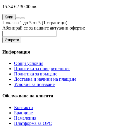
15.34 € / 30.00 лв.
Купи
Показва 1 до 5 от 5 (1 страници)
Абонирай се за нашите актуални оферти:
Информация
Общи условия
Политика за поверителност
Политика за връщане
Доставка и начини на плащане
Условия за ползване
Обслужване на клиенти
Контакти
Брандове
Намаления
Платформа за ОРС