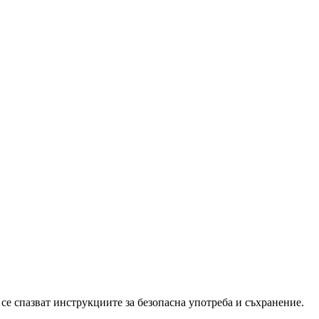
се спазват инструкциите за безопасна употреба и съхранение.