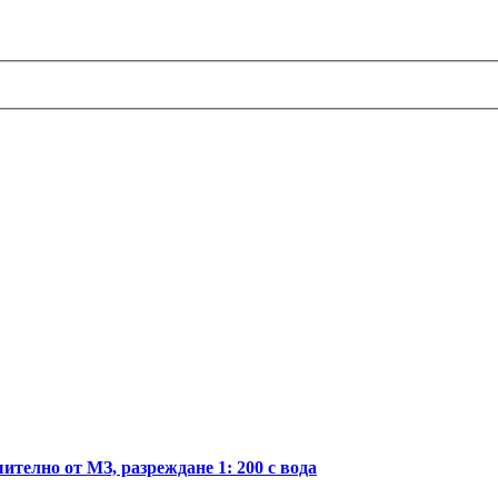
телно от МЗ, разреждане 1: 200 с вода