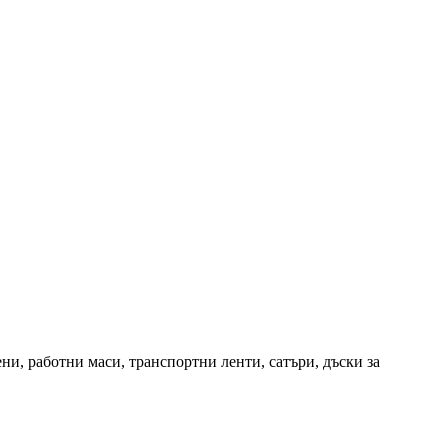
и, работни маси, транспортни ленти, сатъри, дъски за