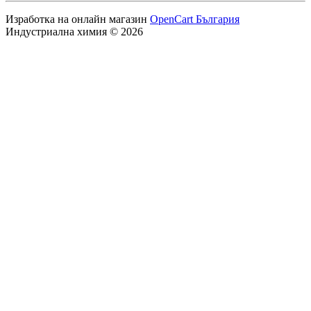
Изработка на онлайн магазин
OpenCart България
Индустриална химия © 2026