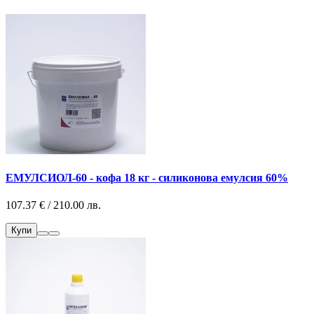
ЕМУЛСИОЛ-60 - кофа 18 кг - силиконова емулсия 60%
107.37 € / 210.00 лв.
Купи