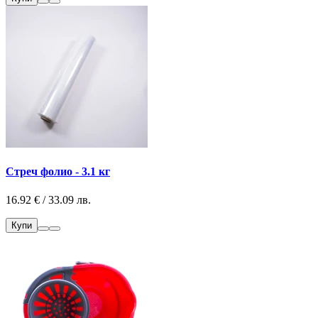
Стреч фолио - 3.1 кг
16.92 € / 33.09 лв.
Купи