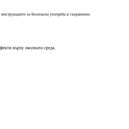
 инструкциите за безопасна употреба и съхранение.
фекти върху околната среда.