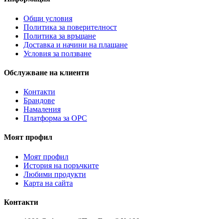
Общи условия
Политика за поверителност
Политика за връщане
Доставка и начини на плащане
Условия за ползване
Обслужване на клиенти
Контакти
Брандове
Намаления
Платформа за ОРС
Моят профил
Моят профил
История на поръчките
Любими продукти
Карта на сайта
Контакти