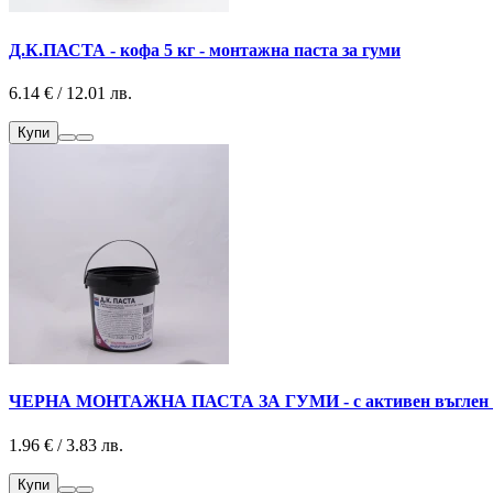
Д.К.ПАСТА - кофа 5 кг - монтажна паста за гуми
6.14 € / 12.01 лв.
Купи
ЧЕРНА МОНТАЖНА ПАСТА ЗА ГУМИ - с активен въглен - 
1.96 € / 3.83 лв.
Купи