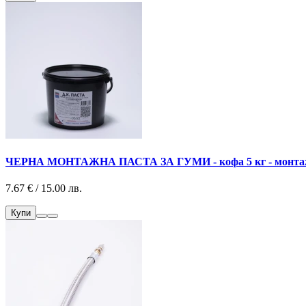
ЧЕРНА МОНТАЖНА ПАСТА ЗА ГУМИ - кофа 5 кг - монтажна 
7.67 € / 15.00 лв.
Купи