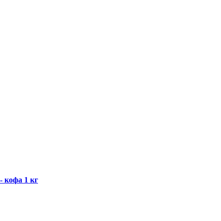
кофа 1 кг