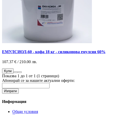
ЕМУЛСИОЛ-60 - кофа 18 кг - силиконова емулсия 60%
107.37 € / 210.00 лв.
Купи
Показва 1 до 1 от 1 (1 страници)
Абонирай се за нашите актуални оферти:
Информация
Общи условия