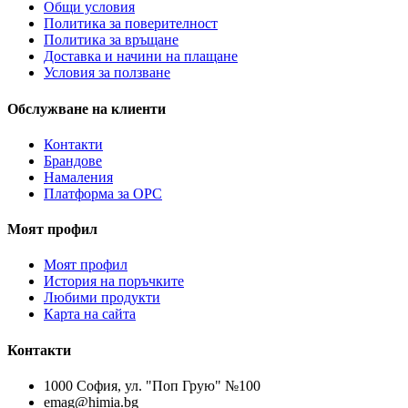
Общи условия
Политика за поверителност
Политика за връщане
Доставка и начини на плащане
Условия за ползване
Обслужване на клиенти
Контакти
Брандове
Намаления
Платформа за ОРС
Моят профил
Моят профил
История на поръчките
Любими продукти
Карта на сайта
Контакти
1000 София, ул. "Поп Грую" №100
emag@himia.bg