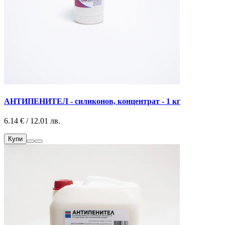
АНТИПЕНИТЕЛ - силиконов, концентрат - 1 кг
6.14 € / 12.01 лв.
Купи