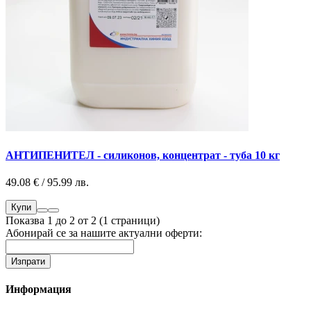
АНТИПЕНИТЕЛ - силиконов, концентрат - туба 10 кг
49.08 € / 95.99 лв.
Купи
Показва 1 до 2 от 2 (1 страници)
Абонирай се за нашите актуални оферти:
Информация