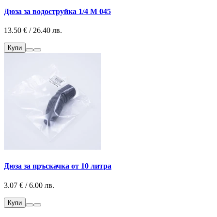
Дюза за водоструйка 1/4 M 045
13.50 € / 26.40 лв.
Купи
Дюза за пръскачка от 10 литра
3.07 € / 6.00 лв.
Купи