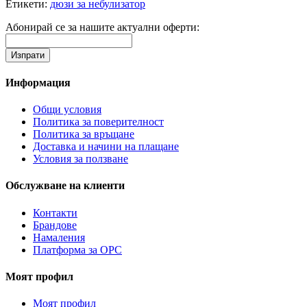
Етикети:
дюзи за небулизатор
Абонирай се за нашите актуални оферти:
Информация
Общи условия
Политика за поверителност
Политика за връщане
Доставка и начини на плащане
Условия за ползване
Обслужване на клиенти
Контакти
Брандове
Намаления
Платформа за ОРС
Моят профил
Моят профил