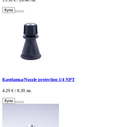
Купи
Камбанка/Nozzle protection 1/4 NPT
4.29 € / 8.39 лв.
Купи