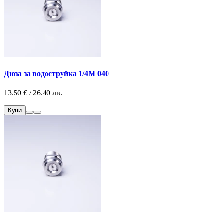
Дюза за водоструйка 1/4М 040
13.50 € / 26.40 лв.
Купи