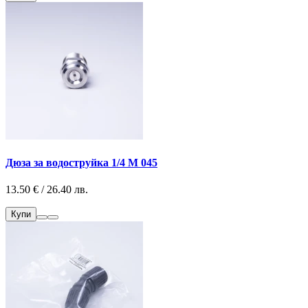
Дюза за водоструйка 1/4 M 045
13.50 € / 26.40 лв.
Купи