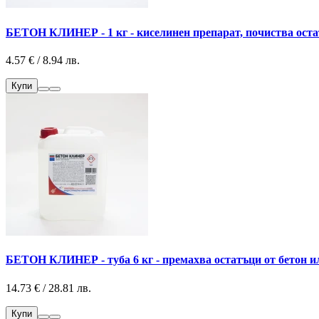
БЕТОН КЛИНЕР - 1 кг - киселинен препарат, почиства оста
4.57 € / 8.94 лв.
Купи
БЕТОН КЛИНЕР - туба 6 кг - премахва остатъци от бетон и
14.73 € / 28.81 лв.
Купи