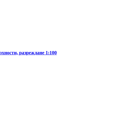
рхности, разреждане 1:100